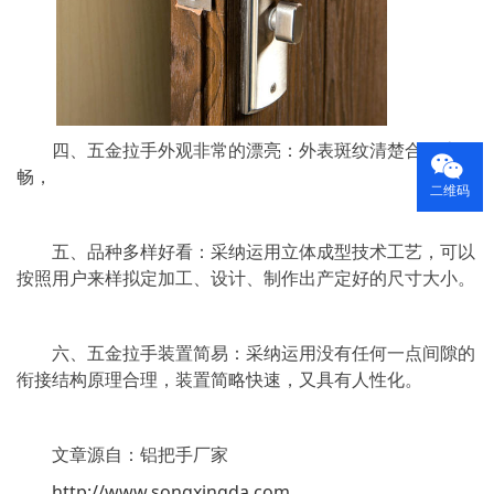
四、五金拉手外观非常的漂亮：外表斑纹清楚合理流
畅，
二维码
五、品种多样好看：采纳运用立体成型技术工艺，可以
按照用户来样拟定加工、设计、制作出产定好的尺寸大小。
六、五金拉手装置简易：采纳运用没有任何一点间隙的
衔接结构原理合理，装置简略快速，又具有人性化。
文章源自：铝把手厂家
http://www.songxingda.com