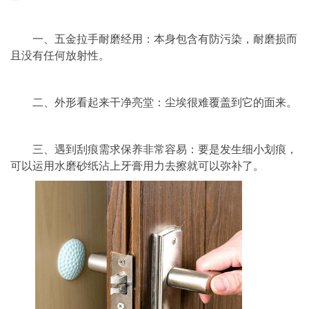
一、五金拉手耐磨经用：本身包含有防污染，耐磨损而
且没有任何放射性。
二、外形看起来干净亮堂：尘埃很难覆盖到它的面来。
三、遇到刮痕需求保养非常容易：要是发生细小划痕，
可以运用水磨砂纸沾上牙膏用力去擦就可以弥补了。