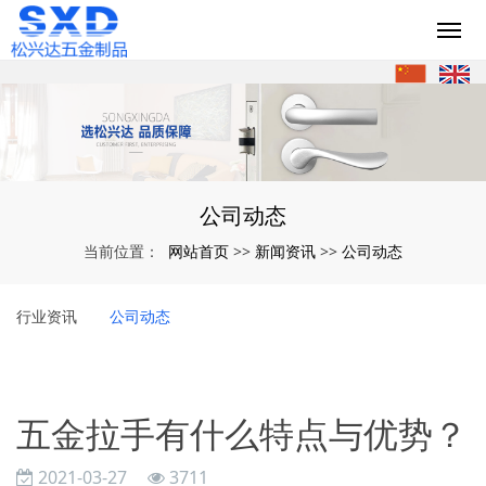
公司动态
网站首页
新闻资讯
公司动态
当前位置：
>>
>>
行业资讯
公司动态
五金拉手有什么特点与优势？
2021-03-27
3711